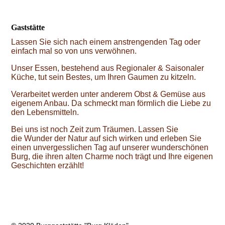
Gaststätte
Lassen Sie sich nach einem anstrengenden Tag oder
einfach mal so von uns verwöhnen.
Unser Essen, bestehend aus Regionaler & Saisonaler
Küche, tut sein Bestes, um Ihren Gaumen zu kitzeln.
Verarbeitet werden unter anderem Obst & Gemüse aus
eigenem Anbau. Da schmeckt man förmlich die Liebe zu
den Lebensmitteln.
Bei uns ist noch Zeit zum Träumen. Lassen Sie
die Wunder der Natur auf sich wirken und erleben Sie
einen unvergesslichen Tag auf unserer wunderschönen
Burg, die ihren alten Charme noch trägt und Ihre eigenen
Geschichten erzählt!